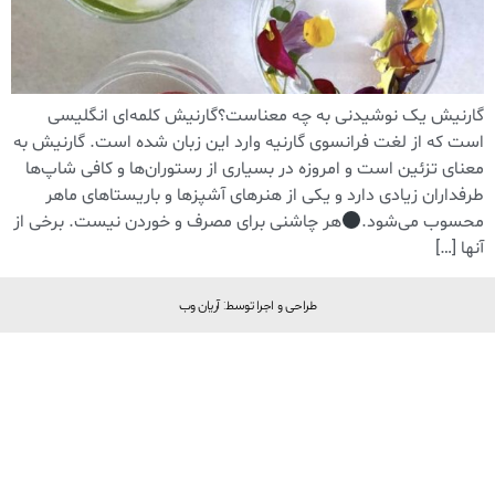
گارنیش یک نوشیدنی به چه معناست؟گارنیش کلمه‌ای انگلیسی
است که از لغت فرانسوی گارنیه وارد این زبان شده است. گارنیش به
معنای تزئین است و امروزه در بسیاری از رستوران‌ها و کافی شاپ‌ها
طرفداران زیادی دارد و یکی از هنرهای آشپزها و باریستاهای ماهر
محسوب می‌شود.
هر چاشنی برای مصرف و خوردن نیست. برخی از
آنها […]
طراحی و اجرا توسط: آریان وب