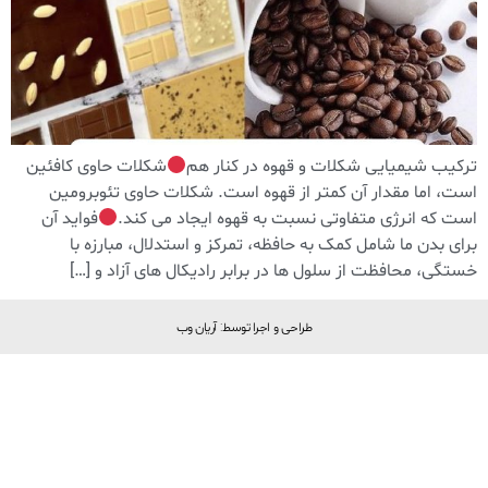
ترکیب شیمیایی شکلات و قهوه در کنار هم
شکلات حاوی کافئین
است، اما مقدار آن کمتر از قهوه است. شکلات حاوی تئوبرومین
است که انرژی متفاوتی نسبت به قهوه ایجاد می کند.
فواید آن
برای بدن ما شامل کمک به حافظه، تمرکز و استدلال، مبارزه با
خستگی، محافظت از سلول ها در برابر رادیکال های آزاد و […]
طراحی و اجرا توسط: آریان وب