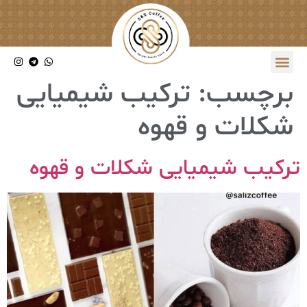
برچسب:
ترکیب شیمیایی
شکلات و قهوه
ترکیب شیمیایی شکلات و قهوه