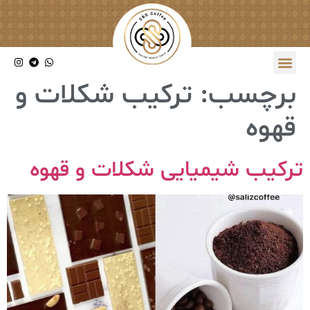
برچسب:
ترکیب شکلات و
قهوه
ترکیب شیمیایی شکلات و قهوه