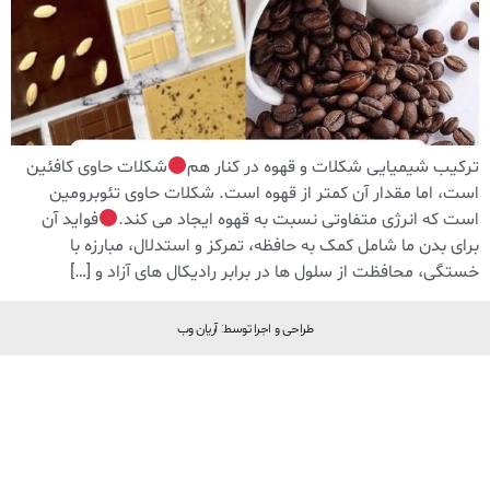
ترکیب شیمیایی شکلات و قهوه در کنار هم
شکلات حاوی کافئین
است، اما مقدار آن کمتر از قهوه است. شکلات حاوی تئوبرومین
است که انرژی متفاوتی نسبت به قهوه ایجاد می کند.
فواید آن
برای بدن ما شامل کمک به حافظه، تمرکز و استدلال، مبارزه با
خستگی، محافظت از سلول ها در برابر رادیکال های آزاد و […]
طراحی و اجرا توسط: آریان وب