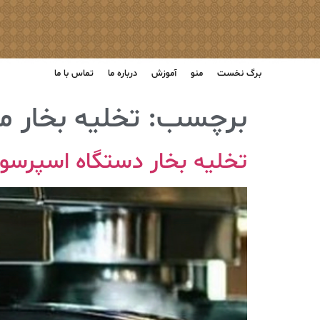
برگ نخست
منو
آموزش
درباره ما
تماس با ما
برچسب:
تخلیه بخار 
تخلیه بخار دستگاه اسپرسو