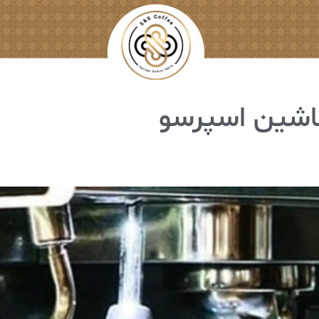
ماشین اسپرسو