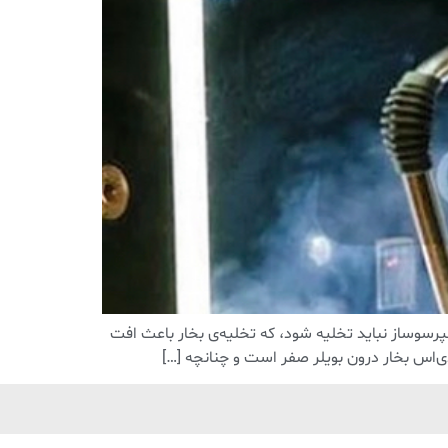
رسوساز نباید تخلیه شود، که تخلیه‌ی بخار باعث افت
دی‌اس بخار درون بویلر صفر است و چنانچه […]