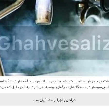
ت در بین باریستاهاست. شب‌ها پس از اتمام کار کافهْ بخار دستگاه اسپ
 اسپرسوساز در دستگاه‌های حرفه‌ای توصیه نمی‌شود. به این دلیل که تی‌
طراحی و اجرا توسط: آریان وب