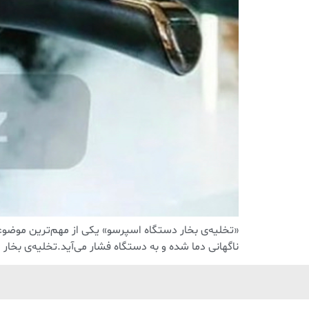
«تخلیه‌ی بخار دستگاه اسپرسو» یکی از مهم‌ترین موضوعا
ناگهانی دما شده و به دستگاه فشار می‌آید.تخلیه‌ی بخار