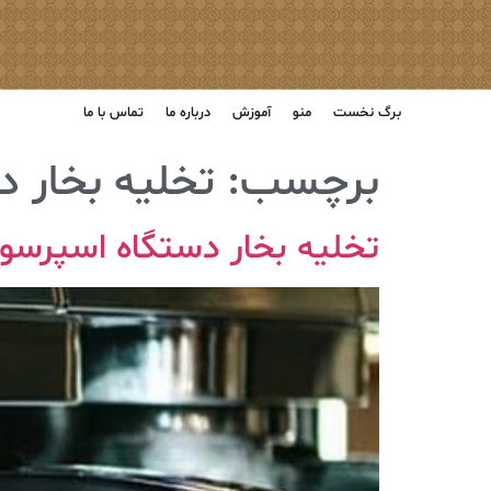
برگ نخست
منو
آموزش
درباره ما
تماس با ما
برچسب:
تخلیه بخار 
تخلیه بخار دستگاه اسپرسو