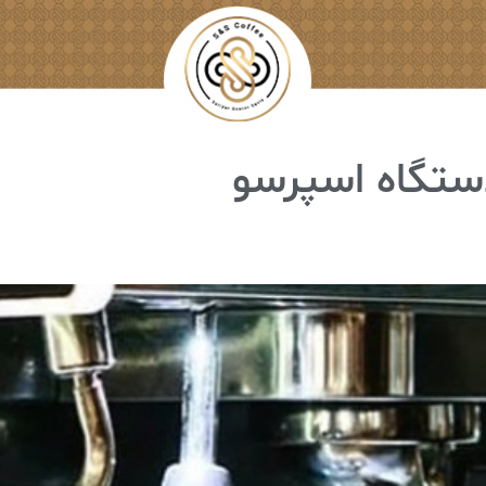
دستگاه اسپرسو