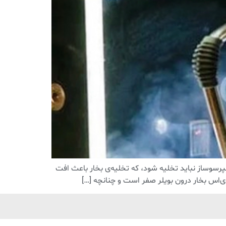
رسوساز نباید تخلیه شود، که تخلیه‌ی بخار باعث افت
دی‌اس بخار درون بویلر صفر است و چنانچه […]