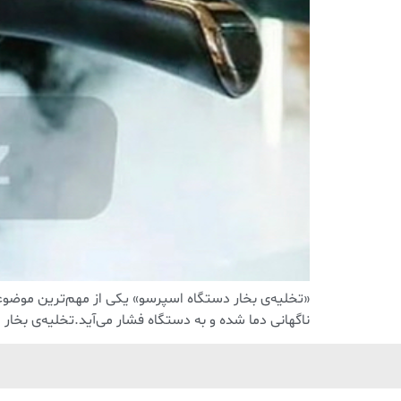
«تخلیه‌ی بخار دستگاه اسپرسو» یکی از مهم‌ترین موضوعا
ناگهانی دما شده و به دستگاه فشار می‌آید.تخلیه‌ی بخار