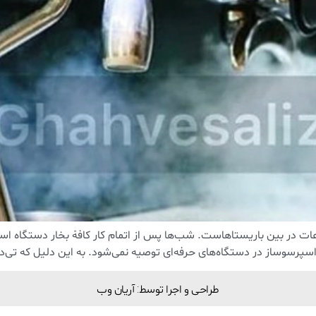
ت در بین باریستاهاست. شب‌ها پس از اتمام کار کافهْ بخار دستگاه اسپ
 اسپرسوساز در دستگاه‌های حرفه‌ای توصیه نمی‌شود. به این دلیل که تی‌
طراحی و اجرا توسط: آریان وب