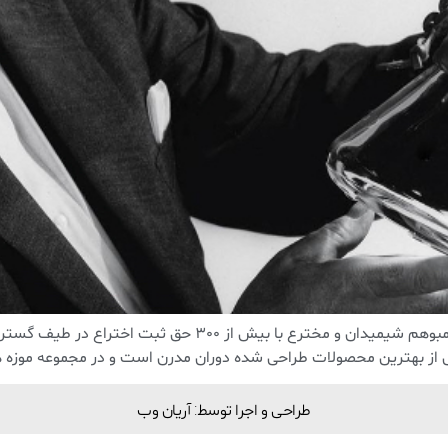
 از بهترین محصولات طراحی شده دوران مدرن است و در مجموعه موزه ه
طراحی و اجرا توسط: آریان وب