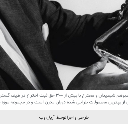
 از بهترین محصولات طراحی شده دوران مدرن است و در مجموعه موزه ه
طراحی و اجرا توسط: آریان وب