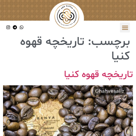
برچسب:
تاریخچه قهوه
کنیا
تاریخچه قهوه کنیا