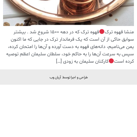
منشا قهوه ترک
قهوه ترک که در دهه 1500 شروع شد . بیشتر
سوابق حاکی از آن است که یک فرماندار ترک در جایی که ما اکنون
یمن می‌نامیم، دانه‌های قهوه به دست آورده و آن‌ها را امتحان کرده،
سپس به سرعت آن‌ها را به حاکم خود، سلطان سلیمان اعظم توصیه
کرده است
کارکنان سلیمان به زودی […]
طراحی و اجرا توسط: آریان وب