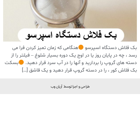
بک فلاش دستگاه اسپرسو
هنگامی که زمان تمیز کردن فرا می
رسد ، چه در پایان روز یا در اوج یک دوره بسیار شلوغ – فیلتر را از
دسته های گروپ را بردارید و آنها را در آب سرد قرار دهید.
بسکت
بک فلاش کور ، را در دسته گروپ قرار دهید و یک قاشق […]
طراحی و اجرا توسط: آریان وب