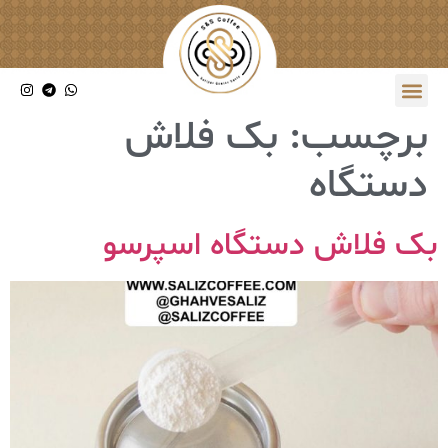
برچسب:
بک فلاش
دستگاه
بک فلاش دستگاه اسپرسو