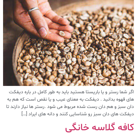
اگر شما رستر و یا باریستا هستید باید به طور کامل در باره دیفکت
های قهوه بدانید . دیفکت به معنای عیب و یا نقص است که هم به
دان سبز و هم دان رست شده مربوط می شود .رستر ها نیاز دارند تا
دیفکت های دان سبز رو شناسایی کنند و دانه های ایراد […]
کافه گلاسه خانگی