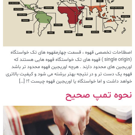
اصطلاحات تخصصی قهوه ، قسمت چهارمقهوه های تک خواستگاه
(single origin ) قهوه های تک خواستگاه قهوه هایی هستند که
اوریجین های محدود دارند . هرچه اوریجین قهوه محدود تر باشد
قهوه یک دست تر و در نتیجه بهتر برشته می شود و کیفیت بالاتری
خواهد داشت و اما خواستگاه یا اوریجین قهوه چیست ؟! […]
نحوه تمپ صحیح