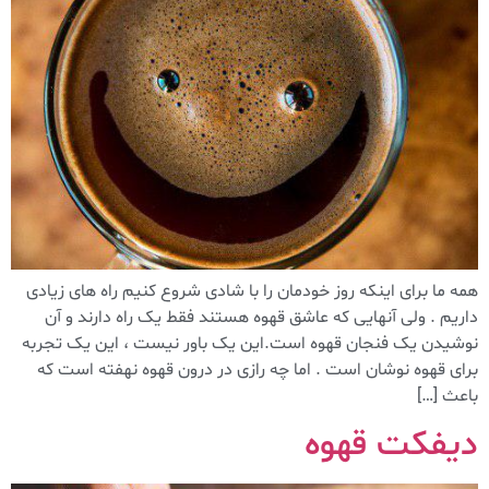
همه ما برای اینکه روز خودمان را با شادی شروع کنیم راه های زیادی
داریم . ولی آنهایی که عاشق قهوه هستند فقط یک راه دارند و آن
نوشیدن یک فنجان قهوه است.این یک باور نیست ، این یک تجربه
برای قهوه نوشان است . اما چه رازی در درون قهوه نهفته است که
باعث […]
دیفکت قهوه