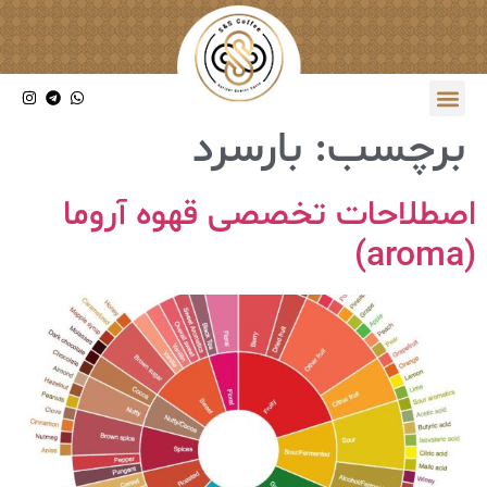
برچسب:
بارسرد
اصطلاحات تخصصی قهوه آروما
(aroma)