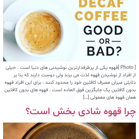
[ Photo ]قهوه یکی از پرطرفدارترین نوشیدنی های دنیا است . خیلی
از افراد از نوشیدن قهوه لذت می برند ولی دوست دارند که بنا بر
دلایلی میزان مصرف کافئین خود را محدود کنند . برای این افراد قهوه
بدون کافئین یک جایگزین فوق العاده است . قهوه های بدون کافئین
همان قهوه های معمولی […]
چرا قهوه شادی بخش است؟