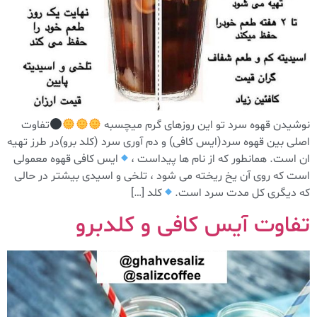
نوشیدن قهوه سرد تو این روزهای گرم میچسبه
تفاوت
اصلی بین قهوه سرد(ایس کافی) و دم آوری سرد (کلد برو)در طرز تهیه
ان است. همانطور که از نام ها پیداست ،
ایس کافی قهوه معمولی
است که روی آن یخ ریخته می شود ، تلخی و اسیدی بیشتر در حالی
که دیگری کل مدت سرد است.
کلد […]
تفاوت آیس کافی و کلدبرو