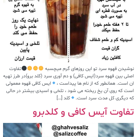
نوشیدن قهوه سرد تو این روزهای گرم میچسبه
تفاوت
اصلی بین قهوه سرد(ایس کافی) و دم آوری سرد (کلد برو)در طرز تهیه
ان است. همانطور که از نام ها پیداست ،
ایس کافی قهوه معمولی
است که روی آن یخ ریخته می شود ، تلخی و اسیدی بیشتر در حالی
که دیگری کل مدت سرد است.
کلد […]
تفاوت آیس کافی و کلدبرو