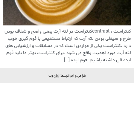
کنتراست ، contrastکنتراست در لته آرت یعنی واضح و شفاف بودن
طرح و صیقلی بودن لته آرت که ارتباط مستقیمی با فوم گیری خوب
دارد .کنتراست یکی از مواردی است که در مسابقات و ارزشیابی های
لته آرت مورد اهمیت واقع می شود .برای کنتراست بهتر ما باید فوم
ایده آلی داشته باشیم .فوم ایده […]
طراحی و اجرا توسط: آریان وب