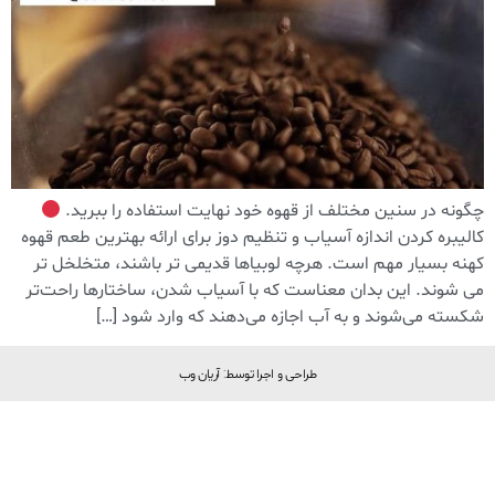
چگونه در سنین مختلف از قهوه خود نهایت استفاده را ببرید.
کالیبره کردن اندازه آسیاب و تنظیم دوز برای ارائه بهترین طعم قهوه
کهنه بسیار مهم است. هرچه لوبیاها قدیمی تر باشند، متخلخل تر
می شوند. این بدان معناست که با آسیاب شدن، ساختارها راحت‌تر
شکسته می‌شوند و به آب اجازه می‌دهند که وارد شود […]
طراحی و اجرا توسط: آریان وب