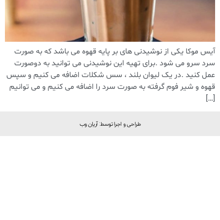
آیس موکا یکی از نوشیدنی های بر پایه قهوه می باشد که به صورت
سرد سرو می شود .برای تهیه این نوشیدنی می توانید به دو‌صورت
عمل کنید .در یک لیوان بلند ، سس شکلات اضافه می کنیم و سپس
قهوه و شیر فوم گرفته به صورت سرد را اضافه می کنیم و می توانیم
[…]
طراحی و اجرا توسط: آریان وب