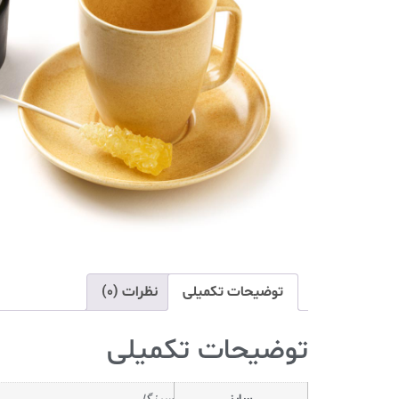
توضیحات تکمیلی
نظرات (0)
توضیحات تکمیلی