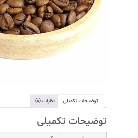
توضیحات تکمیلی
نظرات (0)
توضیحات تکمیلی