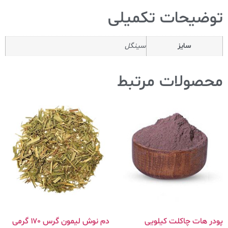
توضیحات تکمیلی
سایز
سینگل
محصولات مرتبط
پودر هات چاکلت کیلویی
دم نوش لیمون گرس ۱۷۰ گرمی