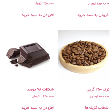
1.500.000
تومان
350.000
تومان
افزودن به سبد خرید
افزودن به سبد خرید
ترک ۲۵۰ گرمی
شکلات ۷۸ درصد
800.000
تومان
1.450.000
تومان
انتخاب گزینه‌ها
افزودن به سبد خرید