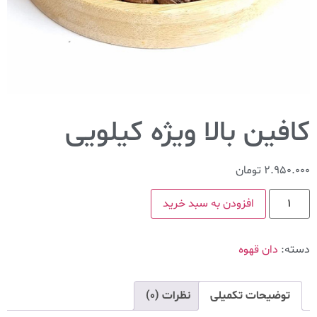
کافین بالا ویژه کیلویی
2.950.000
تومان
افزودن به سبد خرید
دسته:
دان قهوه
توضیحات تکمیلی
نظرات (0)