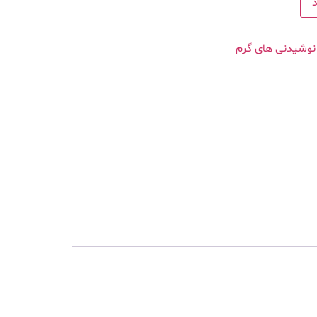
نوشیدنی های گرم