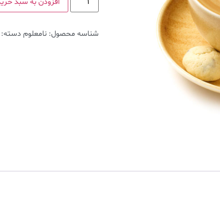
افزودن به سبد خرید
شناسه محصول:
نامعلوم
دسته: