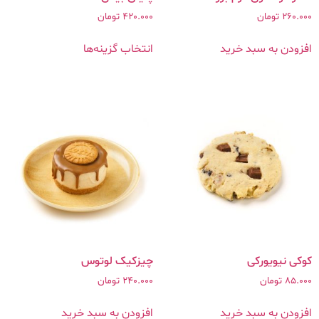
260.000
تومان
420.000
تومان
افزودن به سبد خرید
انتخاب گزینه‌ها
کوکی نیویورکی
چیزکیک لوتوس
85.000
تومان
240.000
تومان
افزودن به سبد خرید
افزودن به سبد خرید