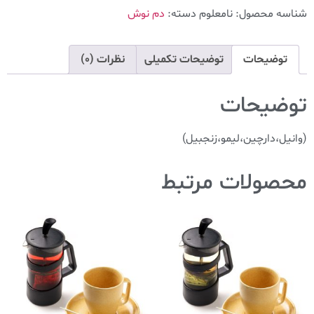
شناسه محصول:
نامعلوم
دسته:
دم نوش
توضیحات
توضیحات تکمیلی
نظرات (0)
توضیحات
(وانیل،دارچین،لیمو،زنجبیل)
محصولات مرتبط