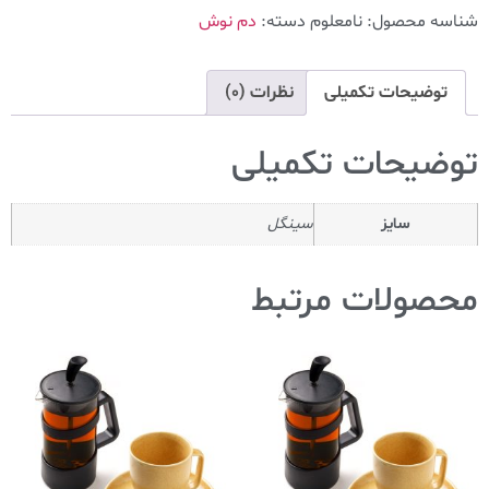
شناسه محصول:
نامعلوم
دسته:
دم نوش
توضیحات تکمیلی
نظرات (0)
توضیحات تکمیلی
سایز
سینگل
محصولات مرتبط