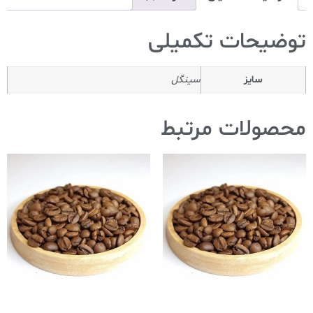
توضیحات تکمیلی
سایز
سینگل
محصولات مرتبط