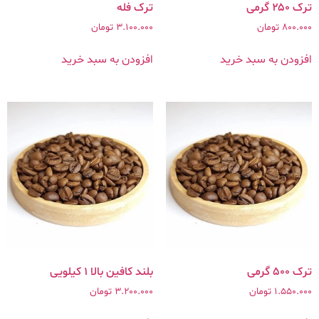
ترک ۲۵۰ گرمی
ترک فله
800.000
تومان
3.100.000
تومان
افزودن به سبد خرید
افزودن به سبد خرید
ترک ۵۰۰ گرمی
بلند کافین بالا ۱ کیلویی
1.550.000
تومان
3.200.000
تومان