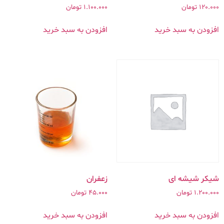
120.000
تومان
1.100.000
تومان
افزودن به سبد خرید
افزودن به سبد خرید
شیکر شیشه ای
زعفران
1.200.000
تومان
45.000
تومان
افزودن به سبد خرید
افزودن به سبد خرید