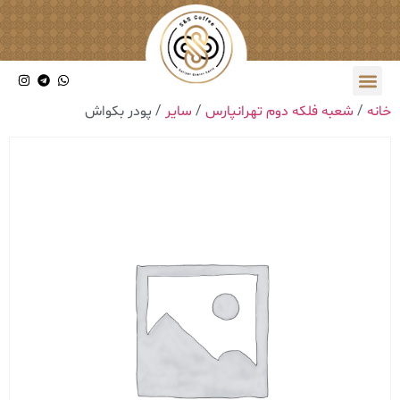
خانه
/
شعبه فلکه دوم تهرانپارس
/
سایر
/ پودر بکواش