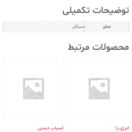
توضیحات تکمیلی
سایز
سینگل
محصولات مرتبط
انرژی زا
اسیاب دستی