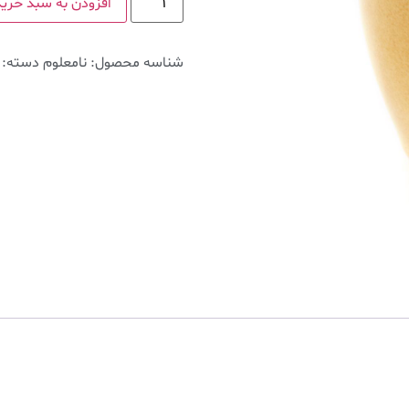
افزودن به سبد خرید
شناسه محصول:
نامعلوم
دسته: