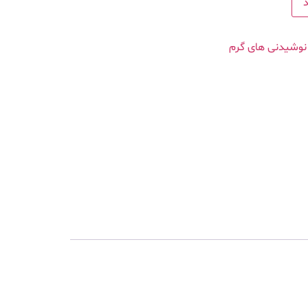
نوشیدنی های گرم