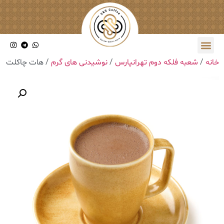
خانه
/
شعبه فلکه دوم تهرانپارس
/
نوشیدنی های گرم
/ ‎هات چاکلت