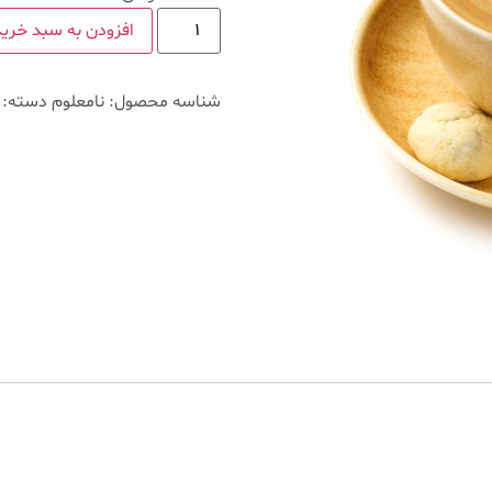
افزودن به سبد خرید
شناسه محصول:
نامعلوم
دسته: