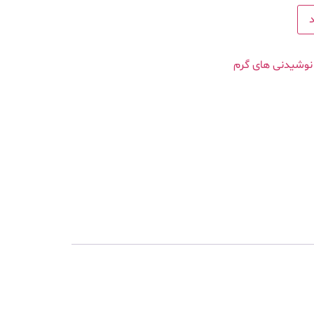
نوشیدنی های گرم