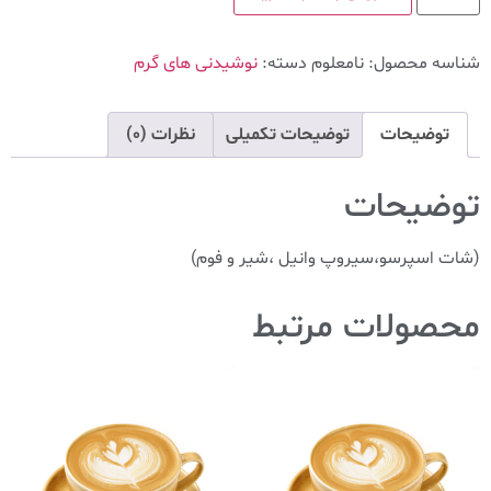
شناسه محصول:
نامعلوم
دسته:
نوشیدنی های گرم
توضیحات
توضیحات تکمیلی
نظرات (0)
توضیحات
(شات اسپرسو،سیروپ وانیل ،شیر و فوم)
محصولات مرتبط