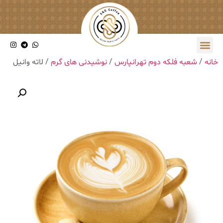
خانه
/
شعبه فلکه دوم تهرانپارس
/
نوشیدنی های گرم
/ ‎لاته وانیل