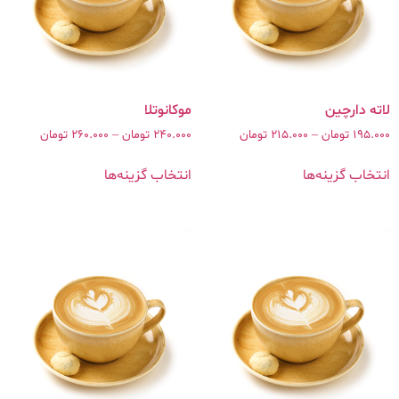
195.000
تومان
–
215.000
تومان
240.000
تومان
–
260.000
تومان
انتخاب گزینه‌ها
انتخاب گزینه‌ها