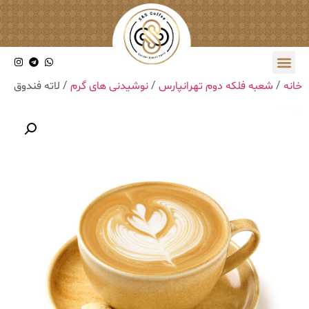
خانه
/
شعبه فلکه دوم تهرانپارس
/
نوشیدنی های گرم
/ ‎لاته فندوق