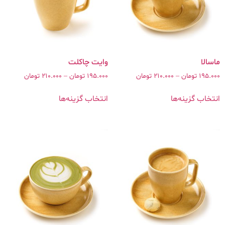
195.000
تومان
–
210.000
تومان
195.000
تومان
–
210.000
تومان
انتخاب گزینه‌ها
انتخاب گزینه‌ها