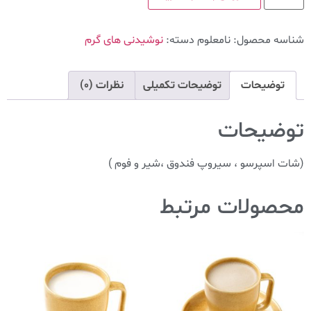
شناسه محصول:
نامعلوم
دسته:
نوشیدنی های گرم
توضیحات
توضیحات تکمیلی
نظرات (0)
توضیحات
(شات اسپرسو ، سیروپ فندوق ،شیر و فوم )
محصولات مرتبط