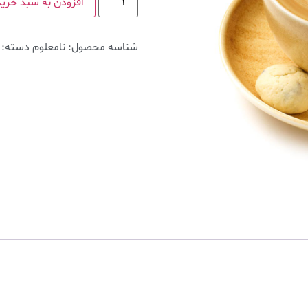
افزودن به سبد خرید
شناسه محصول:
نامعلوم
دسته: