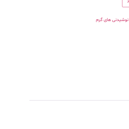
نوشیدنی های گرم