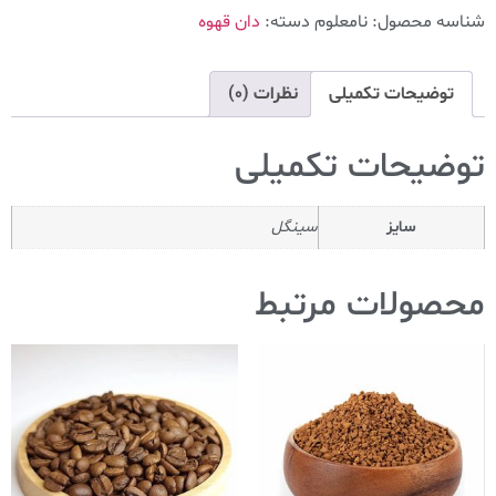
شناسه محصول:
نامعلوم
دسته:
دان قهوه
توضیحات تکمیلی
نظرات (0)
توضیحات تکمیلی
سایز
سینگل
محصولات مرتبط