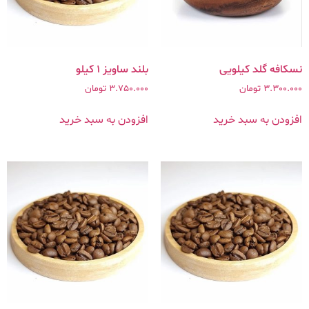
نسکافه گلد کیلویی
بلند ساویز ۱ کیلو
3.300.000
تومان
3.750.000
تومان
افزودن به سبد خرید
افزودن به سبد خرید