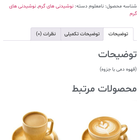
شناسه محصول:
نامعلوم
دسته:
نوشیدنی های گرم
,
نوشیدنی های
گرم
توضیحات
توضیحات تکمیلی
نظرات (0)
توضیحات
(قهوه دمی با جزوه)
محصولات مرتبط