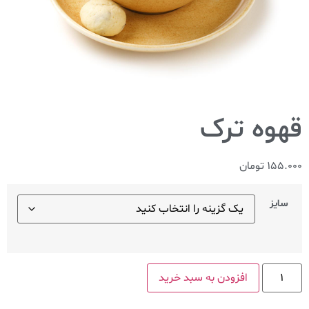
155.000
تومان
سایز
افزودن به سبد خرید