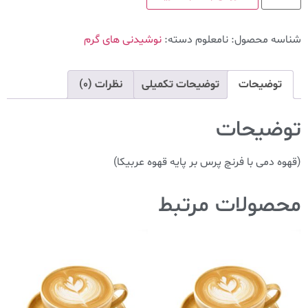
شناسه محصول:
نامعلوم
دسته:
نوشیدنی های گرم
توضیحات
توضیحات تکمیلی
نظرات (0)
توضیحات
(قهوه دمی با فرنچ پرس بر پایه قهوه عربیکا)
محصولات مرتبط