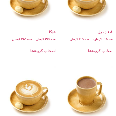
موکا
195.000
تومان
–
215.000
تومان
195.000
تومان
–
215.000
تومان
انتخاب گزینه‌ها
انتخاب گزینه‌ها