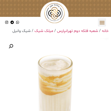
خانه
/
شعبه فلکه دوم تهرانپارس
/
میلک شیک
/ شیک وانیل