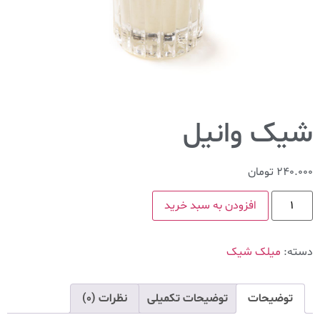
شیک وانیل
240.000
تومان
افزودن به سبد خرید
دسته:
میلک شیک
توضیحات
توضیحات تکمیلی
نظرات (0)