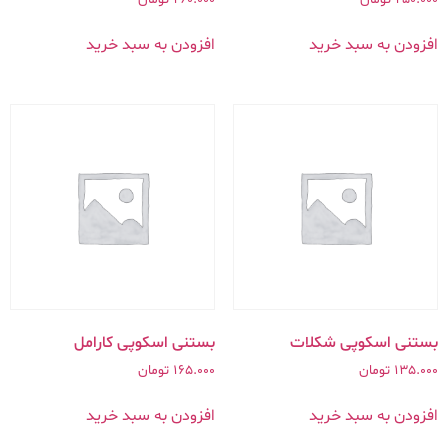
افزودن به سبد خرید
افزودن به سبد خرید
بستنی اسکوپی شکلات
بستنی اسکوپی کارامل
135.000
تومان
165.000
تومان
افزودن به سبد خرید
افزودن به سبد خرید