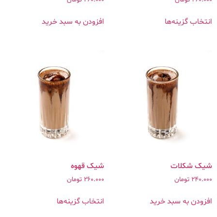
انتخاب گزینه‌ها
افزودن به سبد خرید
شیک شکلات
شیک قهوه
240.000
تومان
260.000
تومان
افزودن به سبد خرید
انتخاب گزینه‌ها