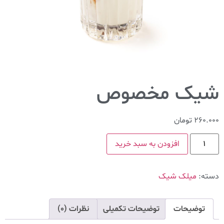
شیک مخصوص
260.000
تومان
افزودن به سبد خرید
دسته:
میلک شیک
توضیحات
توضیحات تکمیلی
نظرات (0)