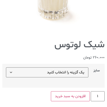
شیک لوتوس
260.000
تومان
سایز
افزودن به سبد خرید