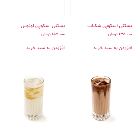
بستنی اسکوپی شکلات
بستنی اسکوپی لوتوس
135.000
تومان
155.000
تومان
افزودن به سبد خرید
افزودن به سبد خرید