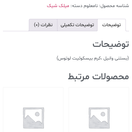
شناسه محصول:
نامعلوم
دسته:
میلک شیک
توضیحات
توضیحات تکمیلی
نظرات (0)
توضیحات
(بستنی وانیل ،کرم بیسکوئیت لوتوس)
محصولات مرتبط