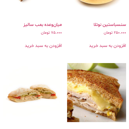
سنسباستین نوتلا
میان‌وعده بمب سالیز
250.000
تومان
75.000
تومان
افزودن به سبد خرید
افزودن به سبد خرید