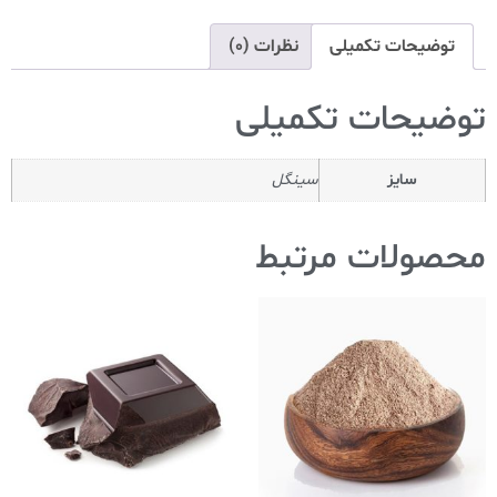
توضیحات تکمیلی
نظرات (0)
توضیحات تکمیلی
سایز
سینگل
محصولات مرتبط