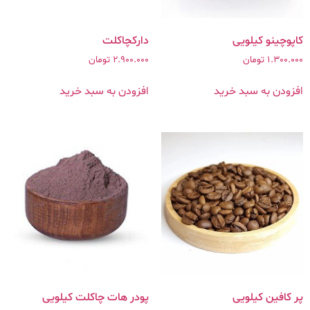
کاپوچینو کیلویی
دارکچاکلت
1.300.000
تومان
2.900.000
تومان
افزودن به سبد خرید
افزودن به سبد خرید
پر کافین کیلویی
پودر هات چاکلت کیلویی