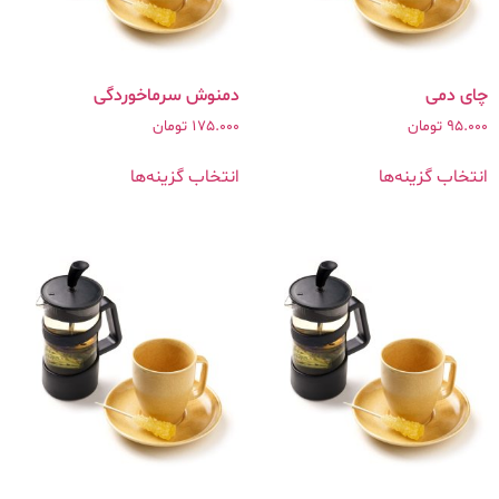
چای دمی
دمنوش سرماخوردگی
95.000
تومان
175.000
تومان
انتخاب گزینه‌ها
انتخاب گزینه‌ها