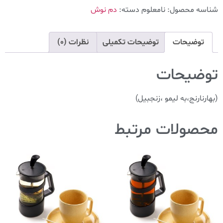
شناسه محصول:
نامعلوم
دسته:
دم نوش
توضیحات
توضیحات تکمیلی
نظرات (0)
توضیحات
(بهارنارنج،به لیمو ،زنجبیل)
محصولات مرتبط