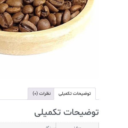
توضیحات تکمیلی
نظرات (0)
توضیحات تکمیلی