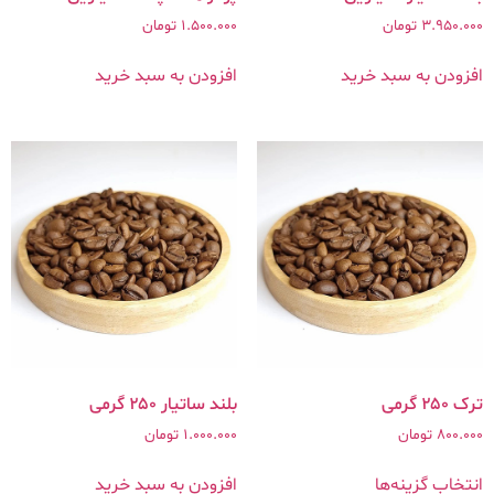
3.950.000
تومان
1.500.000
تومان
افزودن به سبد خرید
افزودن به سبد خرید
ترک ۲۵۰ گرمی
بلند ساتیار ۲۵۰ گرمی
800.000
تومان
1.000.000
تومان
انتخاب گزینه‌ها
افزودن به سبد خرید