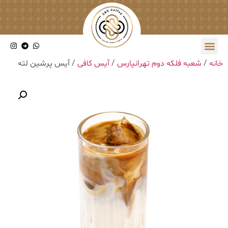
خانه
/
شعبه فلکه دوم تهرانپارس
/
آیس کافی
/ آیس پرشین لته