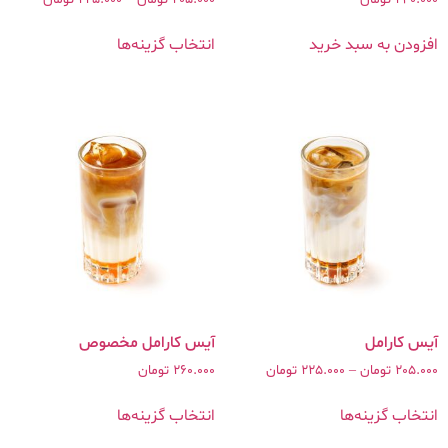
افزودن به سبد خرید
انتخاب گزینه‌ها
آیس کارامل مخصوص
205.000
تومان
–
225.000
تومان
260.000
تومان
انتخاب گزینه‌ها
انتخاب گزینه‌ها