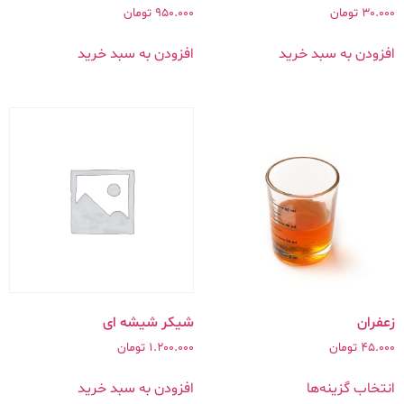
30.000
تومان
950.000
تومان
افزودن به سبد خرید
افزودن به سبد خرید
زعفران
شیکر شیشه ای
45.000
تومان
1.200.000
تومان
انتخاب گزینه‌ها
افزودن به سبد خرید