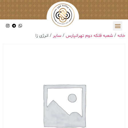
خانه
/
شعبه فلکه دوم تهرانپارس
/
سایر
/ انرژی زا