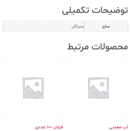
توضیحات تکمیلی
سایز
سینگل
محصولات مرتبط
آب معدنی
فیلتر ۱۰۰ عددی