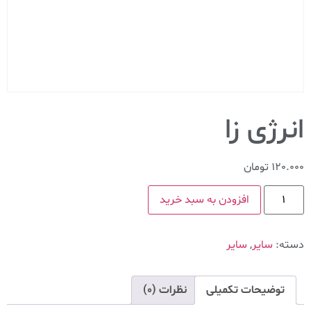
انرژی زا
120.000
تومان
افزودن به سبد خرید
دسته:
سایر
,
سایر
توضیحات تکمیلی
نظرات (0)