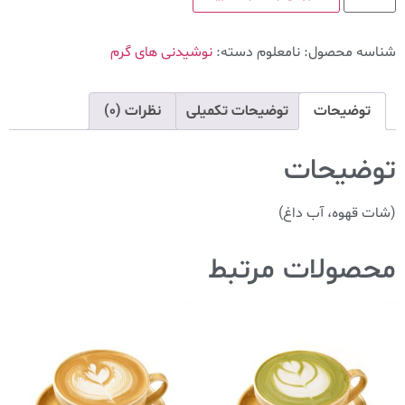
شناسه محصول:
نامعلوم
دسته:
نوشیدنی های گرم
توضیحات
توضیحات تکمیلی
نظرات (0)
توضیحات
(شات قهوه، آب داغ)
محصولات مرتبط