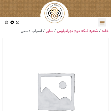
خانه
/
شعبه فلکه دوم تهرانپارس
/
سایر
/ اسیاب دستی