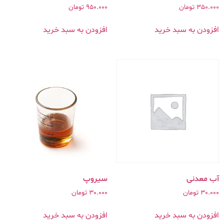
350.000
تومان
950.000
تومان
افزودن به سبد خرید
افزودن به سبد خرید
آب معدنی
سیروپ
30.000
تومان
30.000
تومان
افزودن به سبد خرید
افزودن به سبد خرید