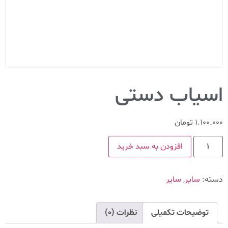
اسیاب دستی
1.100.000
تومان
افزودن به سبد خرید
دسته:
سایر
,
سایر
توضیحات تکمیلی
نظرات (0)