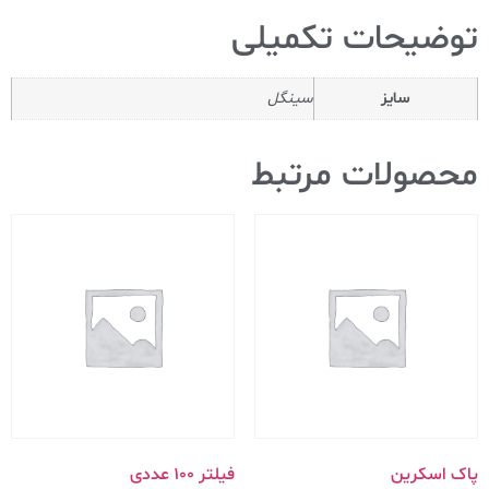
توضیحات تکمیلی
سایز
سینگل
محصولات مرتبط
پاک اسکرین
فیلتر ۱۰۰ عددی