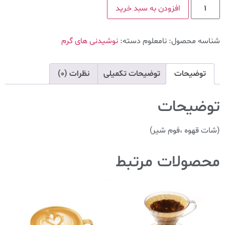
افزودن به سبد خرید
شناسه محصول:
نامعلوم
دسته:
نوشیدنی های گرم
توضیحات
توضیحات تکمیلی
نظرات (0)
توضیحات
(شات قهوه ،فوم شیر)
محصولات مرتبط