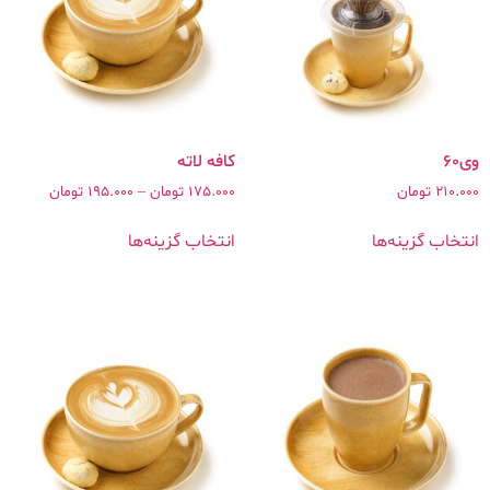
وی۶۰
210.000
تومان
175.000
تومان
–
195.000
تومان
انتخاب گزینه‌ها
انتخاب گزینه‌ها