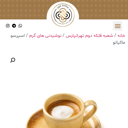
خانه
/
شعبه فلکه دوم تهرانپارس
/
نوشیدنی های گرم
/ ‎اسپرسو
ماکیاتو