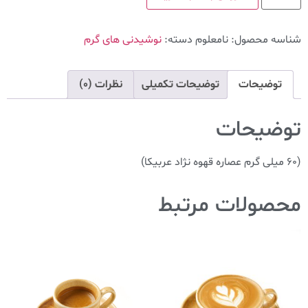
شناسه محصول:
نامعلوم
دسته:
نوشیدنی های گرم
توضیحات
توضیحات تکمیلی
نظرات (0)
توضیحات
(۶۰ میلی گرم عصاره قهوه نژاد عربیکا)
محصولات مرتبط