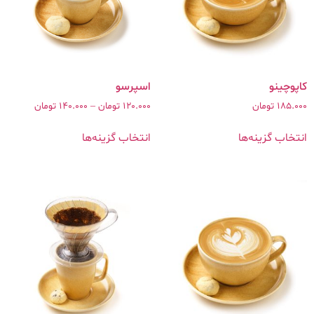
کاپوچینو
185.000
تومان
120.000
تومان
–
140.000
تومان
انتخاب گزینه‌ها
انتخاب گزینه‌ها