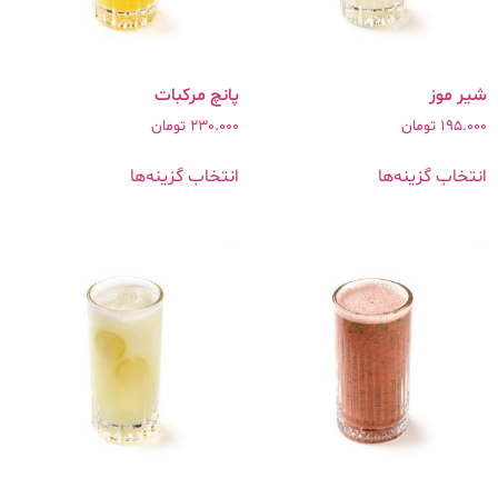
شیر موز
پانچ مرکبات
195.000
تومان
230.000
تومان
انتخاب گزینه‌ها
انتخاب گزینه‌ها