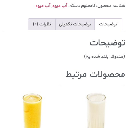
شناسه محصول:
نامعلوم
دسته:
آب میوه
,
آب میوه
توضیحات
توضیحات تکمیلی
نظرات (0)
توضیحات
(هندوانه بلند شده،یخ)
محصولات مرتبط