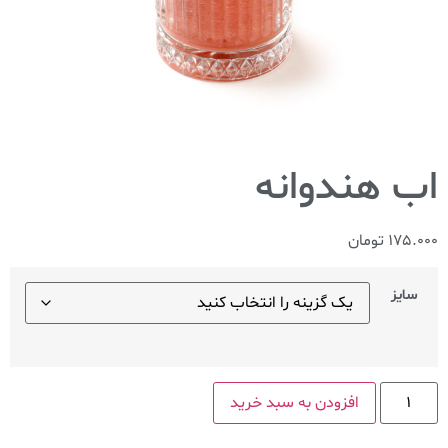
اب هندوانه
175.000
تومان
سایز
افزودن به سبد خرید