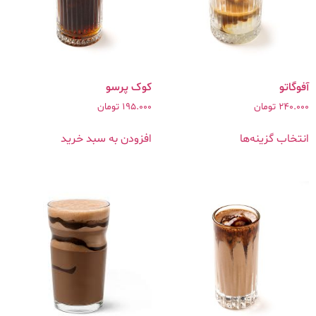
آفوگاتو
کوک پرسو
240.000
تومان
195.000
تومان
انتخاب گزینه‌ها
افزودن به سبد خرید