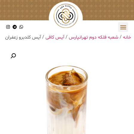
خانه
/
شعبه فلکه دوم تهرانپارس
/
آیس کافی
/ آیس کلدبرو زعفران