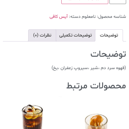
شناسه محصول:
نامعلوم
دسته:
آیس کافی
توضیحات
توضیحات تکمیلی
نظرات (0)
توضیحات
(قهوه سرد دم ،شیر ،سیروپ زعفران ،یخ)
محصولات مرتبط